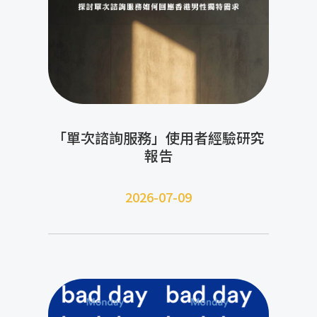
「單次諮詢服務」使用者經驗研究
報告
2026-07-09