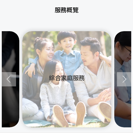
服務概覽
綜合家庭服務