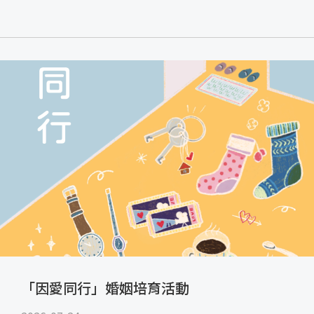
「因愛同行」婚姻培育活動