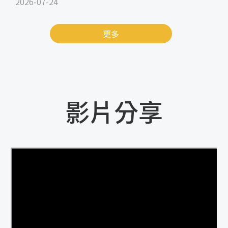
2026-07-24
更多
影片分享