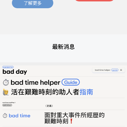
了解更多
最新消息