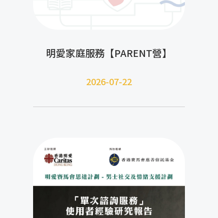
明愛家庭服務【PARENT營】
2026-07-22