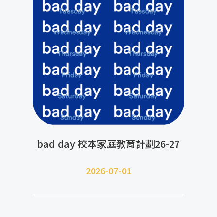
bad day 校本家庭教育計劃26-27
2026-07-01