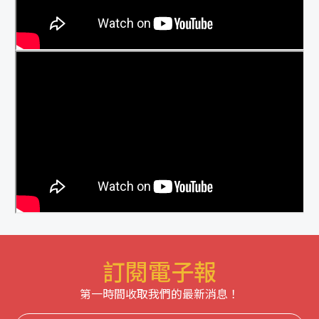
訂閱電子報
第一時間收取我們的最新消息！