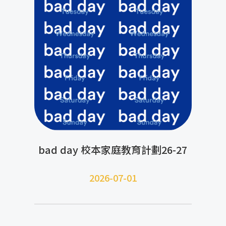
bad day 校本家庭教育計劃26-27
2026-07-01