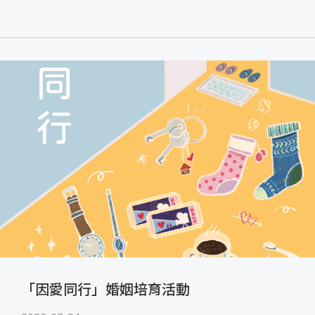
「因愛同行」婚姻培育活動