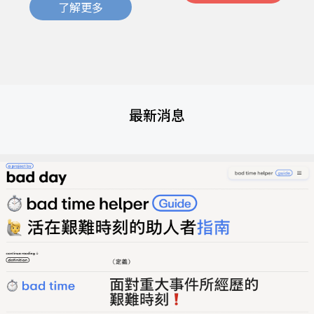
了解更多
最新消息