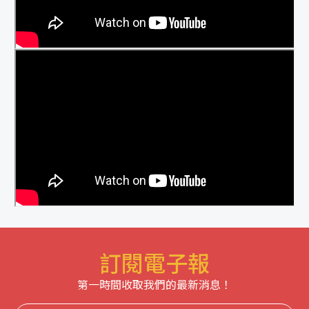
訂閱電子報
第一時間收取我們的最新消息！