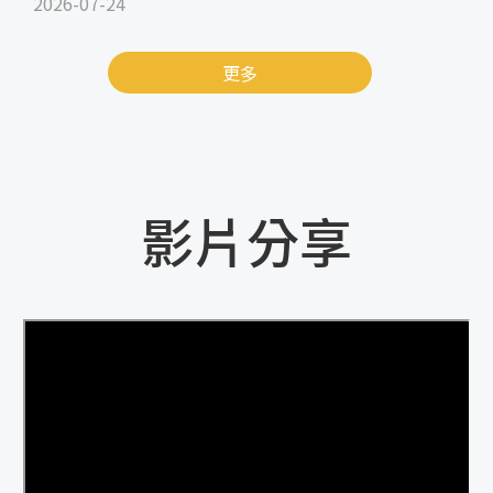
2026-07-24
更多
影片分享