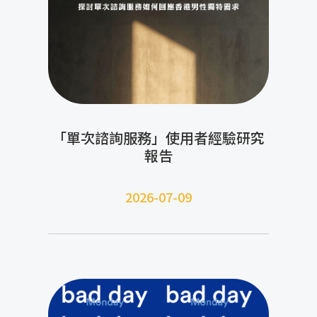
「單次諮詢服務」使用者經驗研究
報告
2026-07-09