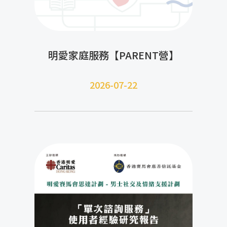
明愛家庭服務【PARENT營】
2026-07-22