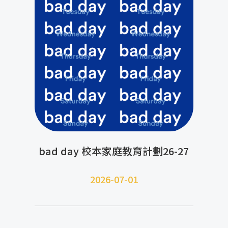
bad day 校本家庭教育計劃26-27
2026-07-01