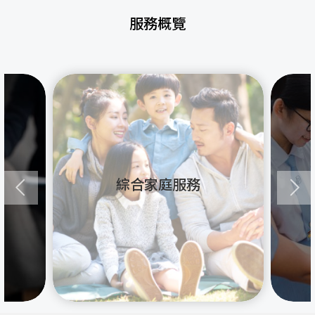
服務概覽
綜合家庭服務