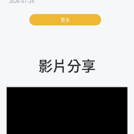
2026-07-24
更多
影片分享