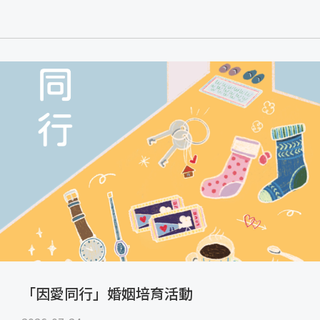
「因愛同行」婚姻培育活動