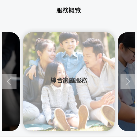
服務概覽
綜合家庭服務