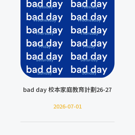
bad day 校本家庭教育計劃26-27
2026-07-01