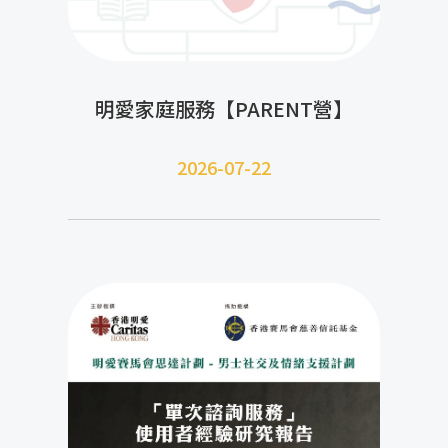
明愛家庭服務【PARENT營】
2026-07-22