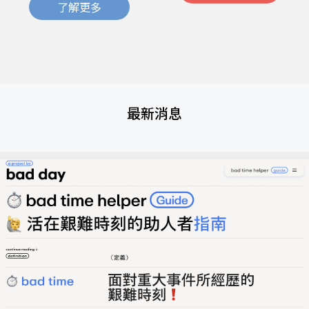
了解更多
最新消息