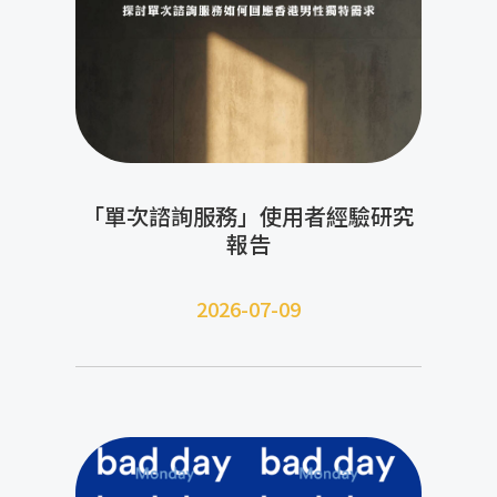
「單次諮詢服務」使用者經驗研究
報告
2026-07-09