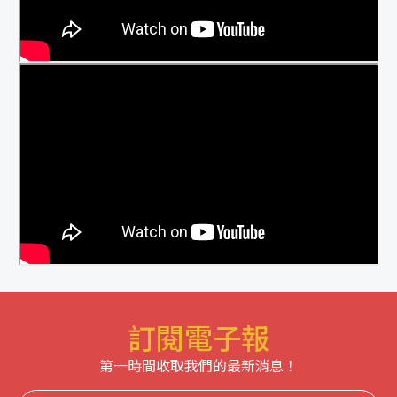
訂閱電子報
第一時間收取我們的最新消息！