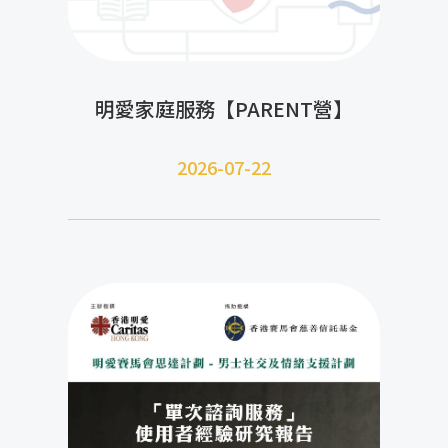
明愛家庭服務【PARENT營】
2026-07-22