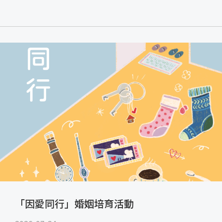
「因愛同行」婚姻培育活動