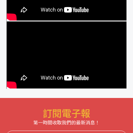
訂閱電子報
第一時間收取我們的最新消息！