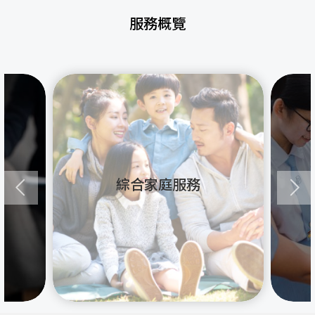
服務概覽
綜合家庭服務