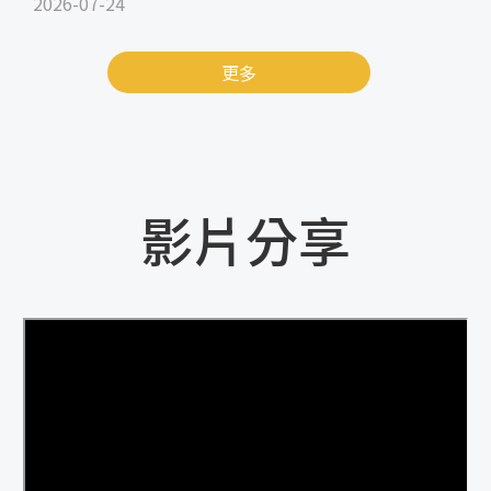
2026-07-24
更多
影片分享