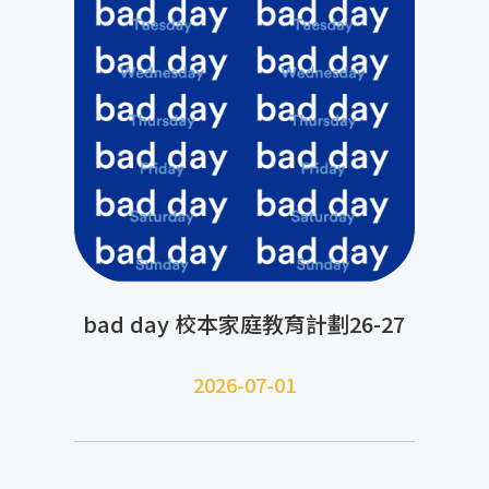
bad day 校本家庭教育計劃26-27
2026-07-01