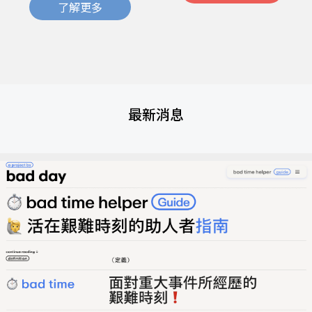
了解更多
最新消息