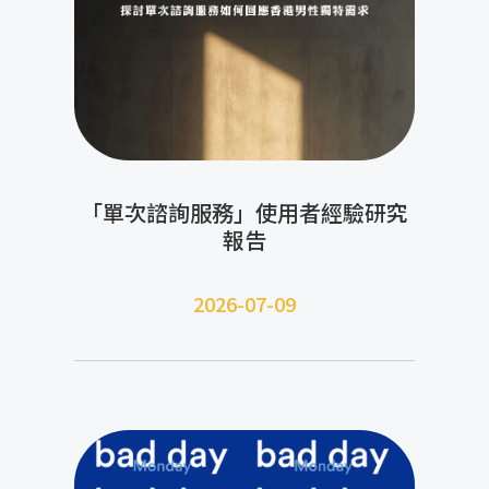
「單次諮詢服務」使用者經驗研究
報告
2026-07-09