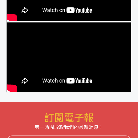
訂閱電子報
第一時間收取我們的最新消息！