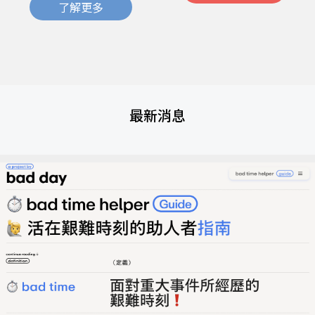
了解更多
最新消息