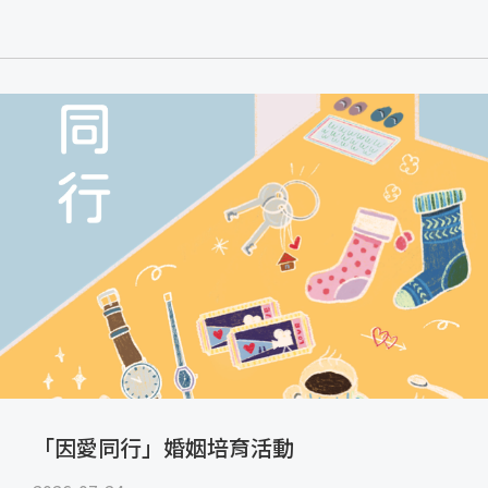
「因愛同行」婚姻培育活動