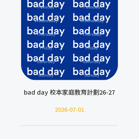
bad day 校本家庭教育計劃26-27
2026-07-01