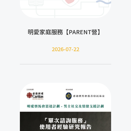
明愛家庭服務【PARENT營】
2026-07-22