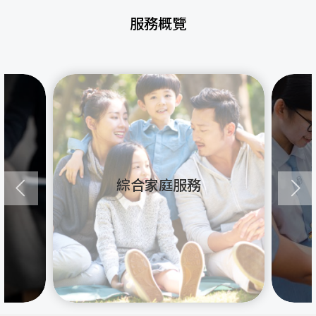
服務概覽
綜合家庭服務