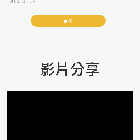
2026-07-24
更多
影片分享