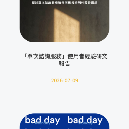
「單次諮詢服務」使用者經驗研究
報告
2026-07-09