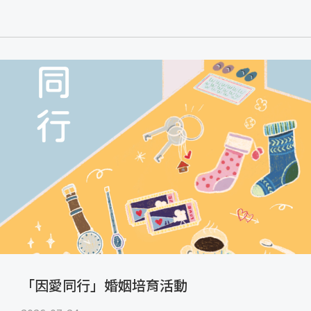
「因愛同行」婚姻培育活動