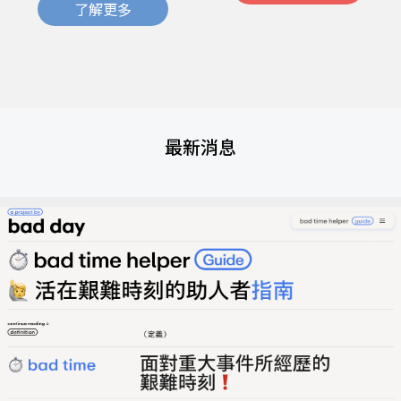
了解更多
最新消息