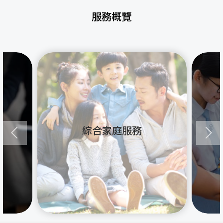
服務概覽
綜合家庭服務