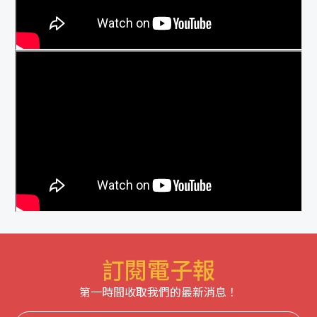
訂閱電子報
第一時間收取我們的最新消息！