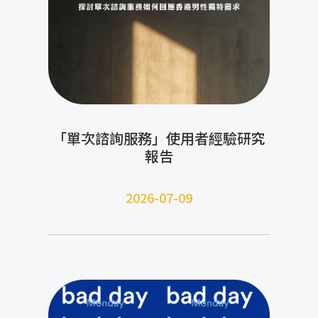
「單次諮詢服務」使用者經驗研究
報告
2026-07-09