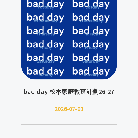
bad day 校本家庭教育計劃26-27
2026-07-01