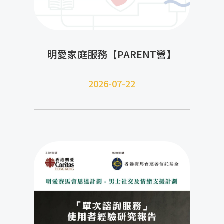
明愛家庭服務【PARENT營】
2026-07-22