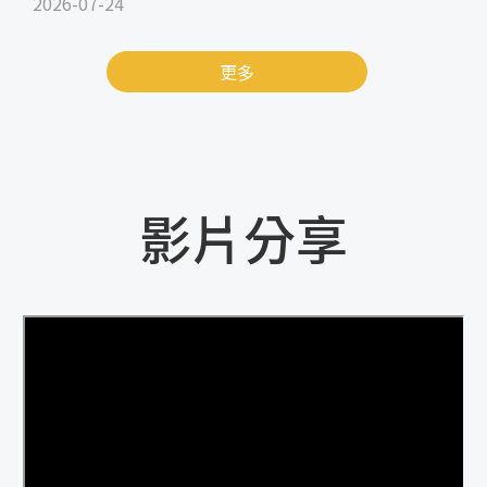
2026-07-24
更多
影片分享