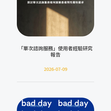
「單次諮詢服務」使用者經驗研究
報告
2026-07-09