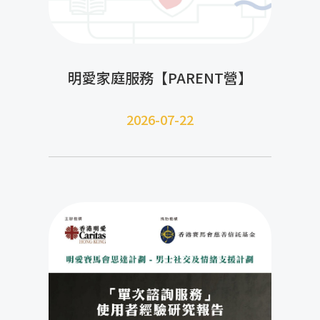
明愛家庭服務【PARENT營】
2026-07-22