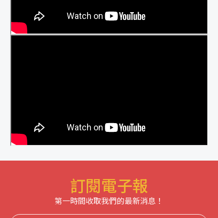
訂閱電子報
第一時間收取我們的最新消息！