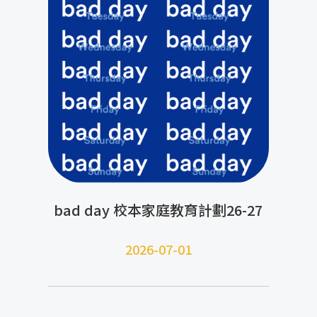
bad day 校本家庭教育計劃26-27
2026-07-01