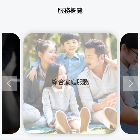
服務概覽
綜合家庭服務