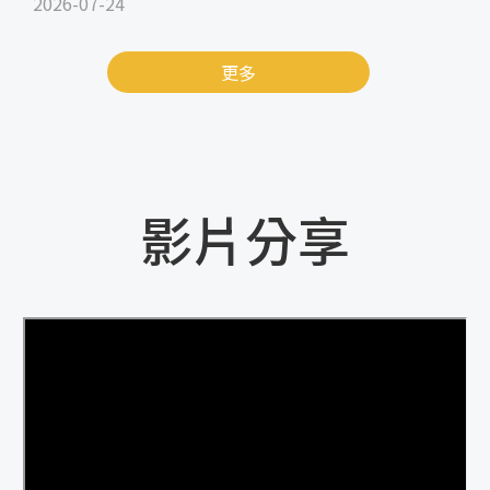
2026-07-24
更多
影片分享