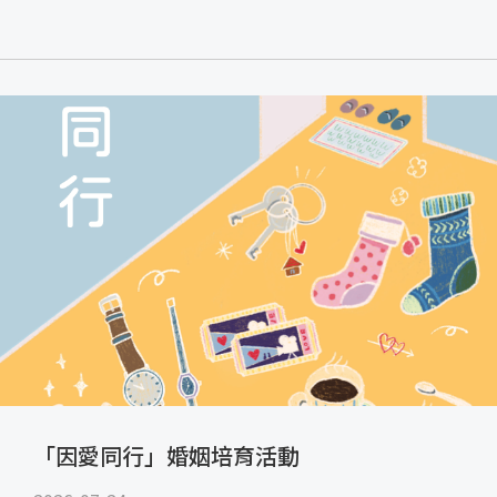
「因愛同行」婚姻培育活動