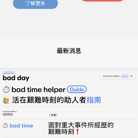
了解更多
最新消息