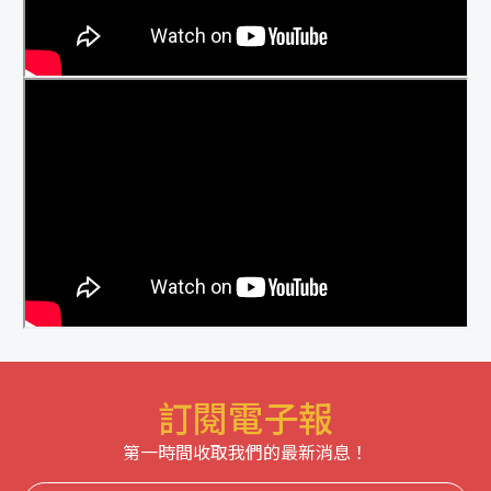
訂閱電子報
第一時間收取我們的最新消息！