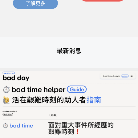
了解更多
最新消息