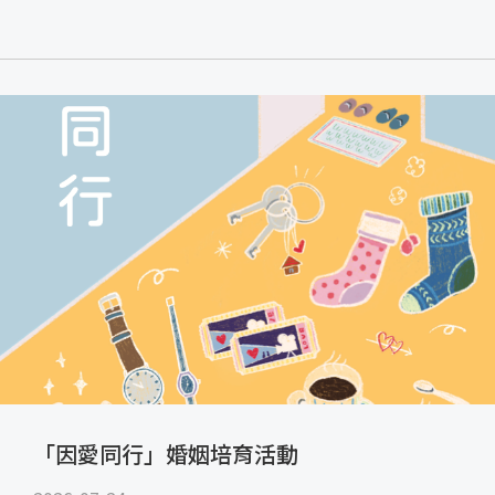
「因愛同行」婚姻培育活動