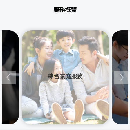
服務概覽
綜合家庭服務