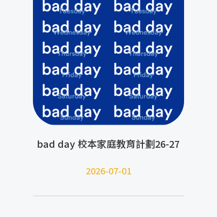
bad day 校本家庭教育計劃26-27
2026-07-01