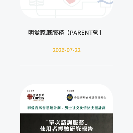
明愛家庭服務【PARENT營】
2026-07-22