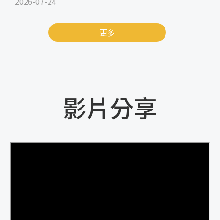
2026-07-24
更多
影片分享