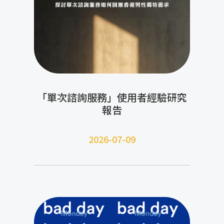
「單次諮詢服務」使用者經驗研究
報告
2026-07-09