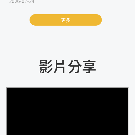
2026-07-24
更多
影片分享