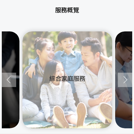
服務概覽
綜合家庭服務