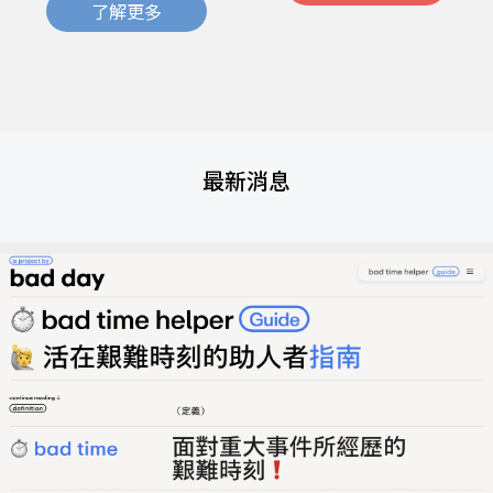
了解更多
最新消息