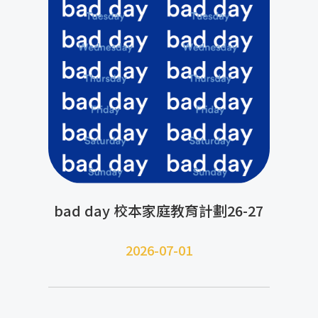
bad day 校本家庭教育計劃26-27
2026-07-01