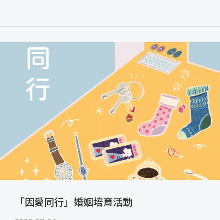
「因愛同行」婚姻培育活動