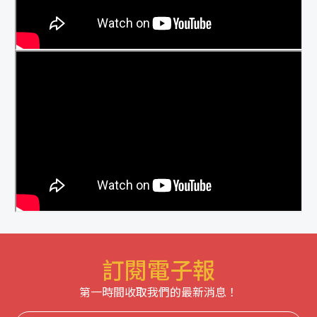
訂閱電子報
第一時間收取我們的最新消息！