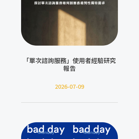
「單次諮詢服務」使用者經驗研究
報告
2026-07-09