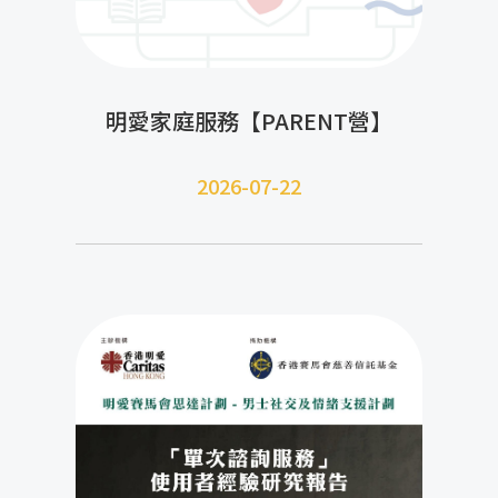
明愛家庭服務【PARENT營】
2026-07-22