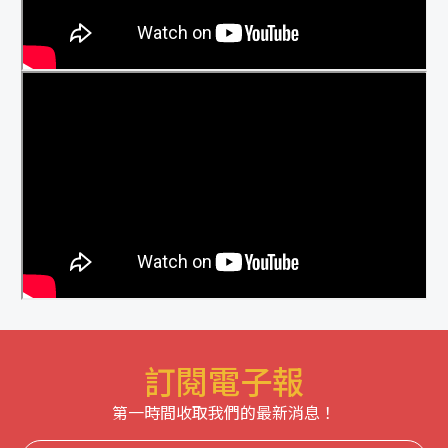
訂閱電子報
第一時間收取我們的最新消息！