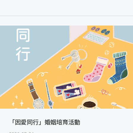
「因愛同行」婚姻培育活動