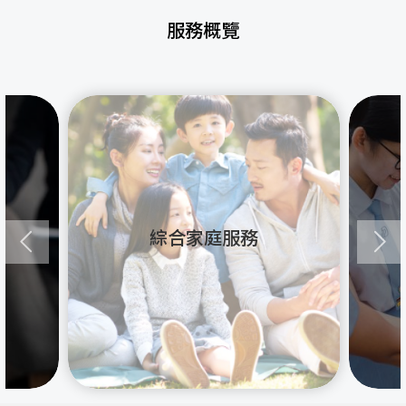
服務概覽
綜合家庭服務