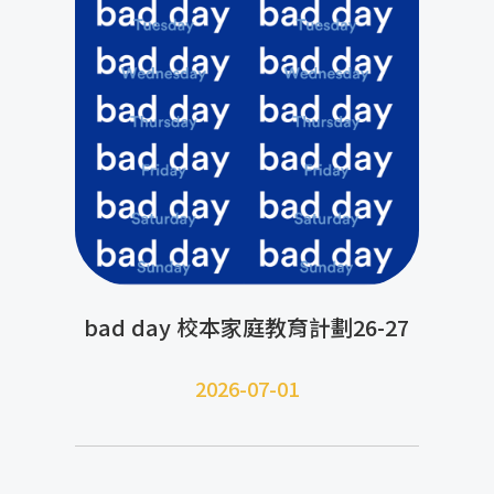
bad day 校本家庭教育計劃26-27
2026-07-01