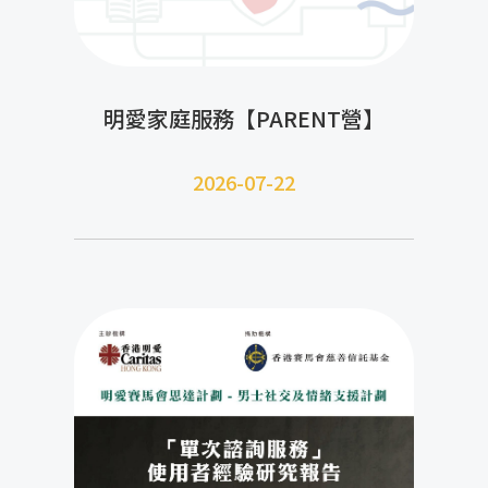
明愛家庭服務【PARENT營】
2026-07-22