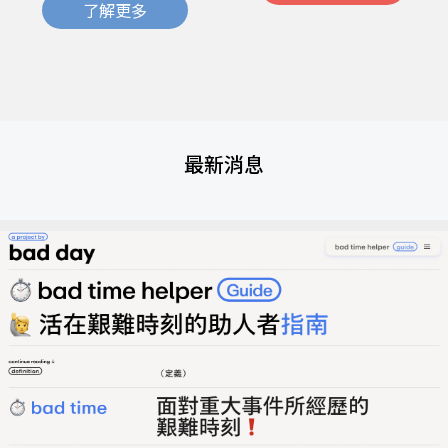
了解更多
最新消息