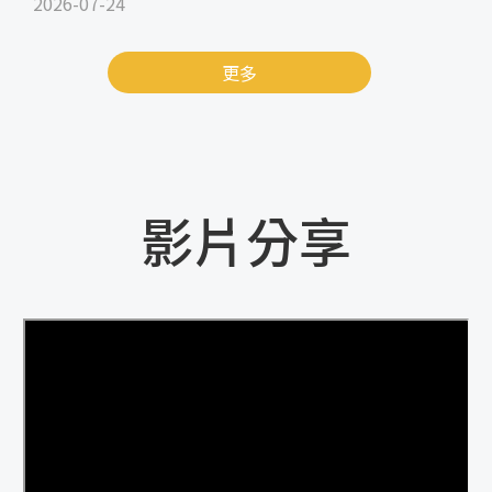
2026-07-24
更多
影片分享