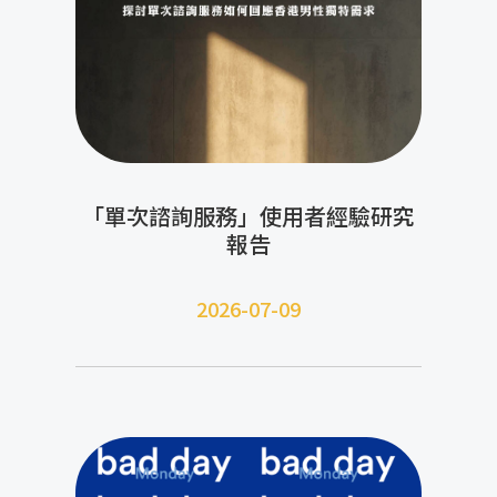
「單次諮詢服務」使用者經驗研究
報告
2026-07-09