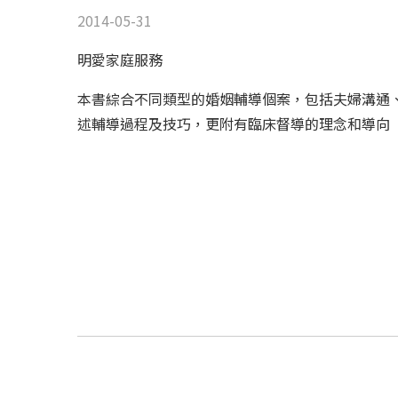
2014-05-31
明愛家庭服務
本書綜合不同類型的婚姻輔導個案，包括夫婦溝通
述輔導過程及技巧，更附有臨床督導的理念和導向