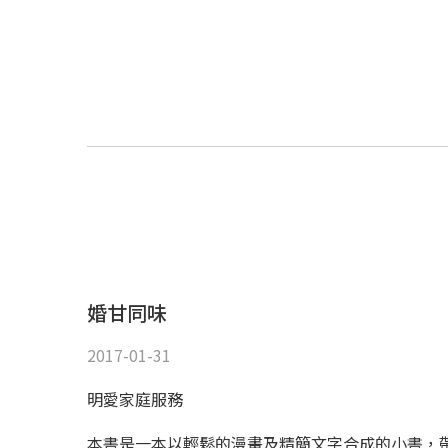
婚甘同味
2017-01-31
明愛家庭服務
本書是一本以輕鬆的漫畫及精簡文字合成的小書，