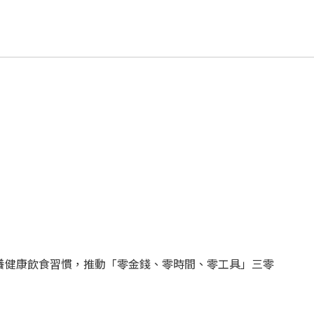
養健康飲食習慣，推動「零金錢、零時間、零工具」三零