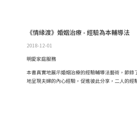
《情緣渡》婚姻治療 - 經驗為本輔導法
2018-12-01
明愛家庭服務
本書真實地展示婚姻治療的經驗輔導法藝術，節錄
地呈現夫婦的內心經驗，促進彼此分享，二人的經