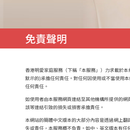
務
免責聲明
香港明愛家庭服務（下稱「本服務」）力求載於本
默示的)承擔任何責任。對任何因使用或不當使用本
任何責任。
如使用者由本服務網頁連結至其他機構所提供的網
該等連結引致的損失或損害承擔責任。
本網站的簡體中文版本的大部分內容是透過網上翻
失或責任，本服務概不負責。如中、英文版本有任