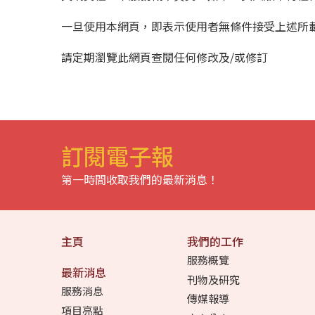
一旦使用本網頁，即表示使用者無條件接受上述所
請定期瀏覽此網頁查閱任何修改及/或修訂
訂閱電子報
第一時間收取我們的最新消息！
主頁
我們的工作
服務概覽
最新消息
刊物及研究
服務消息
傳媒報導
項目亮點