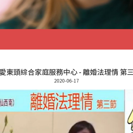
愛東頭綜合家庭服務中心 - 離婚法理情 第
2020-06-17