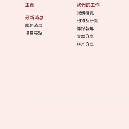
主頁
我們的工作
服務概覽
最新消息
刊物及研究
服務消息
傳媒報導
項目亮點
文章分享
短片分享