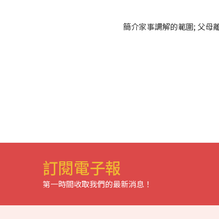
簡介家事調解的範圍; 父母
訂閱電子報
第一時間收取我們的最新消息！