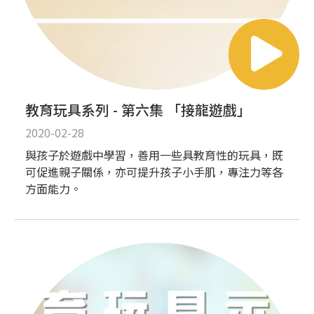
教育玩具系列 - 第六集 「接龍遊戲」
2020-02-28
與孩子於遊戲中學習，善用一些具教育性的玩具，既
可促進親子關係，亦可提升孩子小手肌，專注力等各
方面能力。