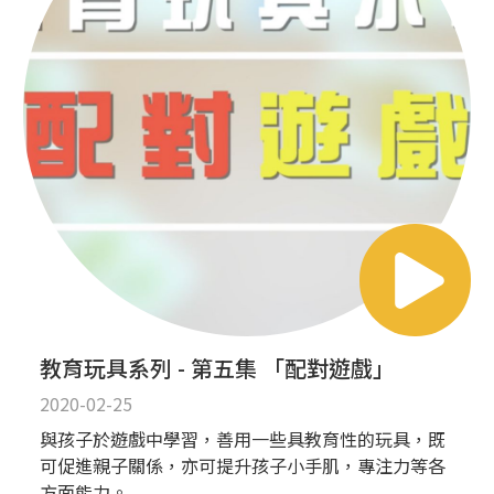
教育玩具系列 - 第五集 「配對遊戲」
2020-02-25
與孩子於遊戲中學習，善用一些具教育性的玩具，既
可促進親子關係，亦可提升孩子小手肌，專注力等各
方面能力。