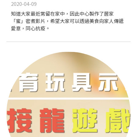
2020-04-09
知道大家最近常留在家中，因此中心製作了居家
「蜜」密煮影片，希望大家可以透過美食向家人傳遞
愛意，同心抗疫。