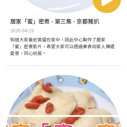
居家「蜜」密煮 - 第三集 - 京都豬扒
2020-04-23
知道大家最近常留在家中，因此中心製作了居家
「蜜」密煮影片，希望大家可以透過美食向家人傳遞
愛意，同心抗疫。