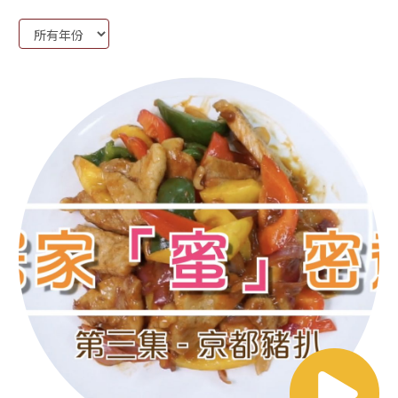
Year: