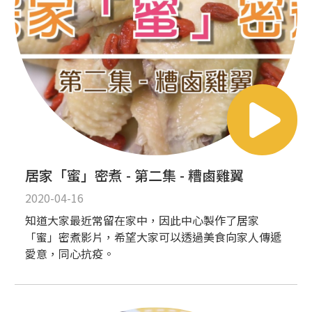
居家「蜜」密煮 - 第二集 - 糟鹵雞翼
2020-04-16
知道大家最近常留在家中，因此中心製作了居家
「蜜」密煮影片，希望大家可以透過美食向家人傳遞
愛意，同心抗疫。