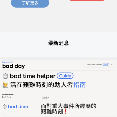
了解更多
最新消息