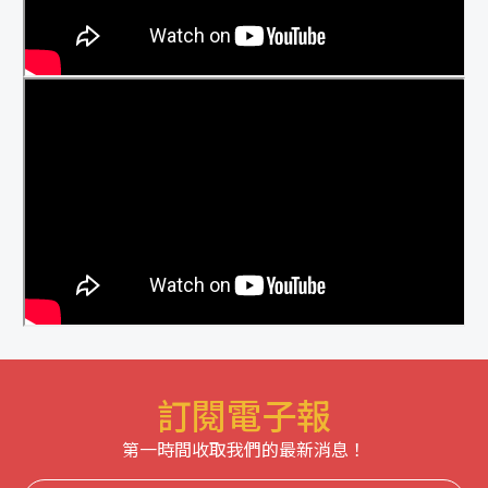
訂閱電子報
第一時間收取我們的最新消息！