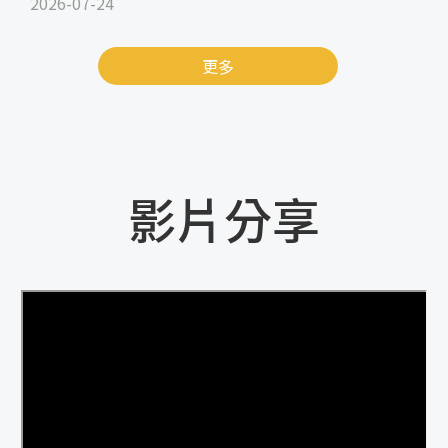
2026-07-24
更多
影片分享