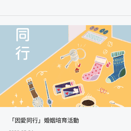
「因愛同行」婚姻培育活動