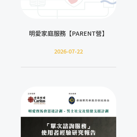
明愛家庭服務【PARENT營】
2026-07-22