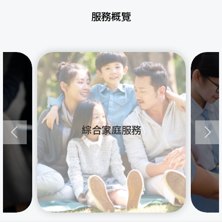
服務概覽
綜合家庭服務