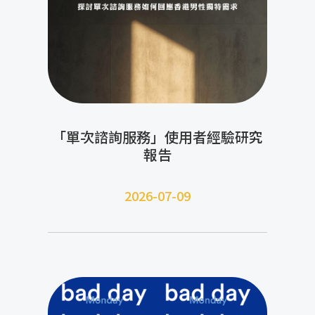
「單次諮詢服務」使用者經驗研究
報告
2026-07-09