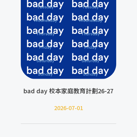
bad day 校本家庭教育計劃26-27
2026-07-01