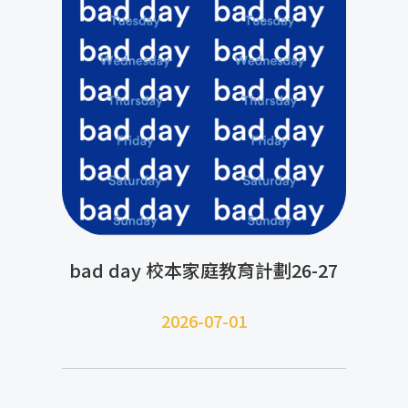
bad day 校本家庭教育計劃26-27
2026-07-01