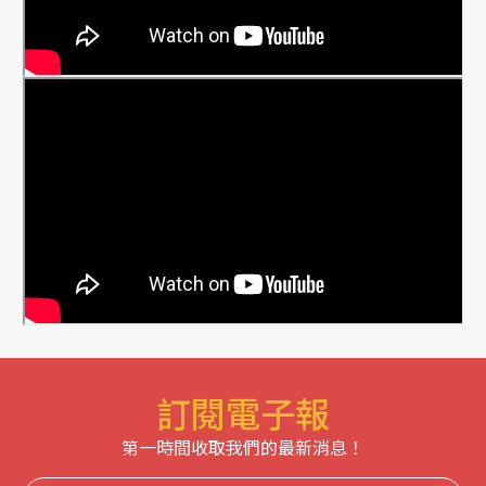
訂閱電子報
第一時間收取我們的最新消息！