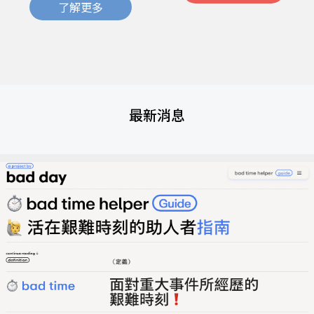
了解更多
最新消息