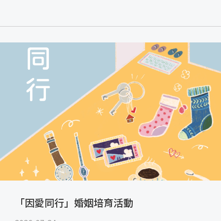
「因愛同行」婚姻培育活動