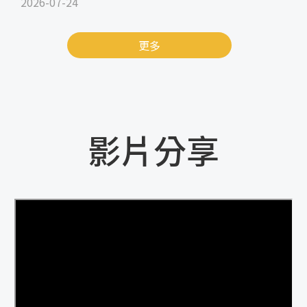
2026-07-24
更多
影片分享