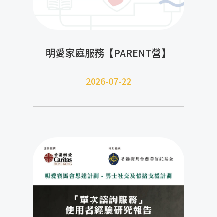
明愛家庭服務【PARENT營】
2026-07-22