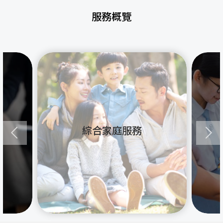
服務概覽
綜合家庭服務