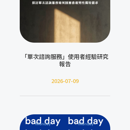
「單次諮詢服務」使用者經驗研究
報告
2026-07-09