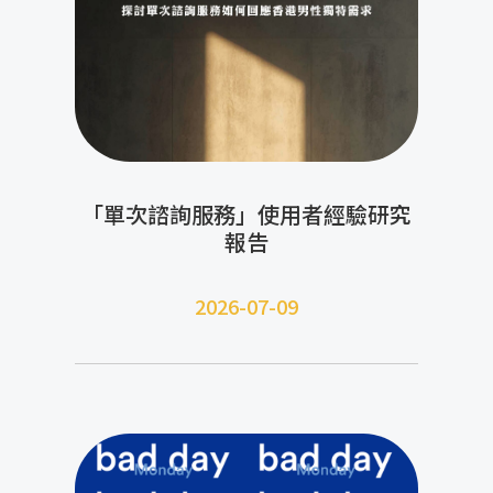
「單次諮詢服務」使用者經驗研究
報告
2026-07-09