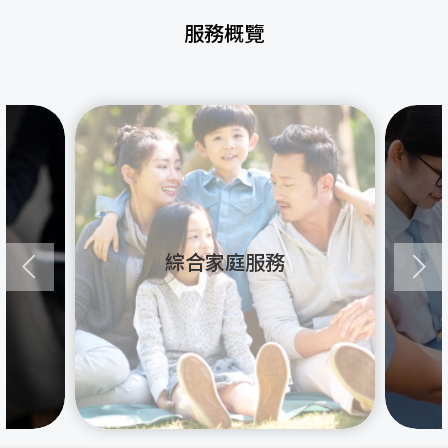
服務概覽
綜合家庭服務