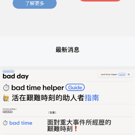
了解更多
最新消息