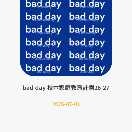
bad day 校本家庭教育計劃26-27
2026-07-01