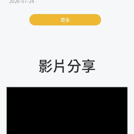
2026-07-24
更多
影片分享