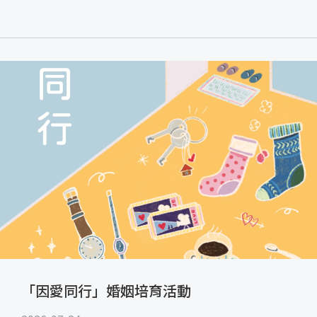
「因愛同行」婚姻培育活動