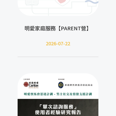
明愛家庭服務【PARENT營】
2026-07-22