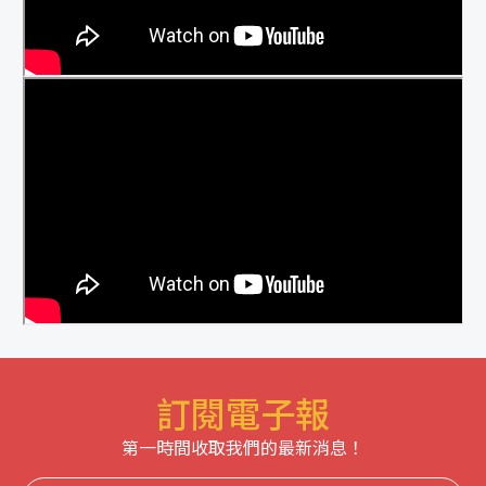
訂閱電子報
第一時間收取我們的最新消息！