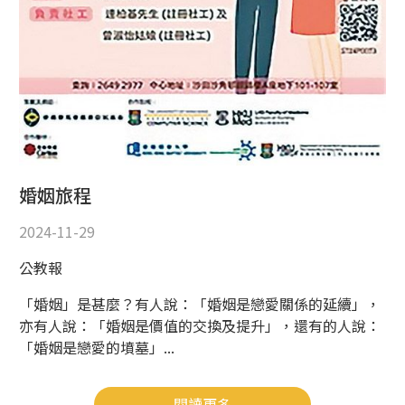
婚姻旅程
2024-11-29
公教報
「婚姻」是甚麼？有人說：「婚姻是戀愛關係的延續」，
亦有人說：「婚姻是價值的交換及提升」，還有的人說：
「婚姻是戀愛的墳墓」...
閱讀更多