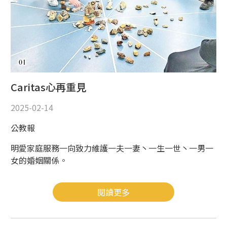
Caritas心再重見
2025-02-14
公教報
明愛家庭服務一向致力維護一夫一妻丶一生一世丶一男一
女的婚姻關係。
閱讀更多