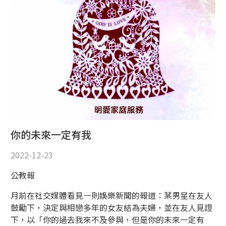
你的未來一定有我
2022-12-23
公教報
月前在社交媒體看見一則娛樂新聞的報道：某男星在友人
鼓勵下，決定與相戀多年的女友結為夫婦，並在友人見證
下，以「你的過去我來不及參與，但是你的未來一定有