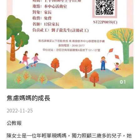
焦慮媽媽的成長
2022-11-25
公教報
陳女士是一位年輕單親媽媽，獨力照顧三歲多的兒子，她