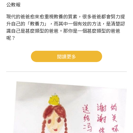
公教報
現代的爸爸愈來愈重視教養的質素，很多爸爸都會努力提
升自己的「教養力」，而其中一個有效的方法，是清楚認
識自己是甚麼類型的爸爸。那你是一個甚麼類型的爸爸
呢？
閱讀更多