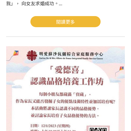
我」， 向女友求婚成功。...
閱讀更多