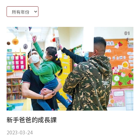
Year:
新手爸爸的成長課
2023-03-24