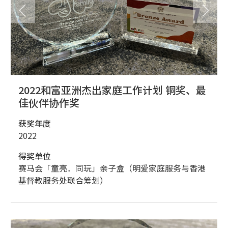
2022和富亚洲杰出家庭工作计划 铜奖、最
佳伙伴协作奖
获奖年度
2022
得奖单位
赛马会「童亮．同玩」亲子盒（明爱家庭服务与香港
基督教服务处联合筹划）