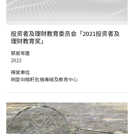
投资者及理财教育委员会「2021投资者及
理财教育奖」
获奖年度
2022
得奖单位
明愛向晴軒危機專線及教育中心