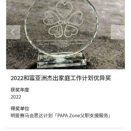
2022和富亚洲杰出家庭工作计划优异奖
获奖年度
2022
得奖单位
明爱赛马会思达计划「PAPA Zone父职支援服务」