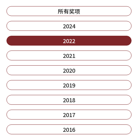
所有奖项
2024
2022
2021
2020
2019
2018
2017
2016