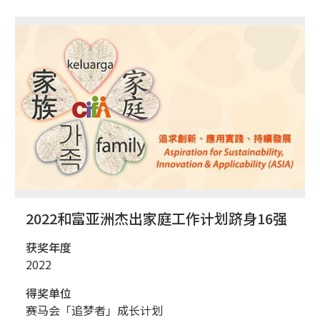
2022和富亚洲杰出家庭工作计划跻身16强
获奖年度
2022
得奖单位
赛马会「追梦者」成长计划