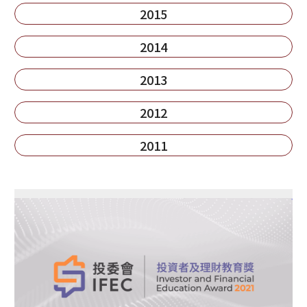
2015
2014
2013
2012
2011