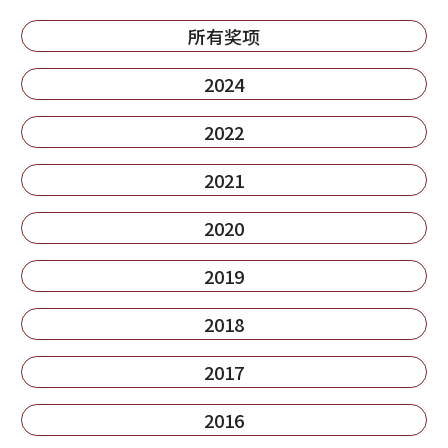
所有奖项
2024
2022
2021
2020
2019
2018
2017
2016