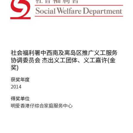
社会福利署中西南及离岛区推广义工服务
协调委员会 杰出义工团体、义工嘉许(金
奖)
获奖年度
2014
得奖单位
明爱香港仔综合家庭服务中心