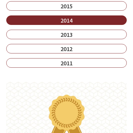
2015
2014
2013
2012
2011