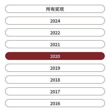
所有奖项
2024
2022
2021
2020
2019
2018
2017
2016