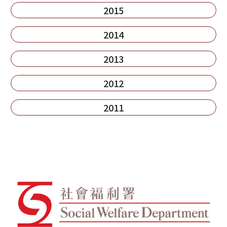
2015
2014
2013
2012
2011