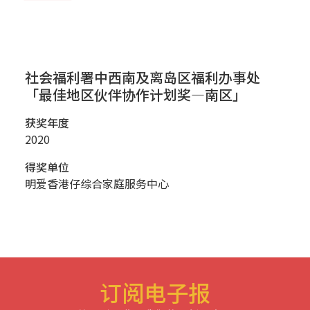
社会福利署中西南及离岛区福利办事处
「最佳地区伙伴协作计划奖—南区」
获奖年度
2020
得奖单位
明爱香港仔综合家庭服务中心
订阅电子报