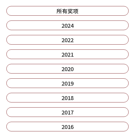
所有奖项
2024
2022
2021
2020
2019
2018
2017
2016