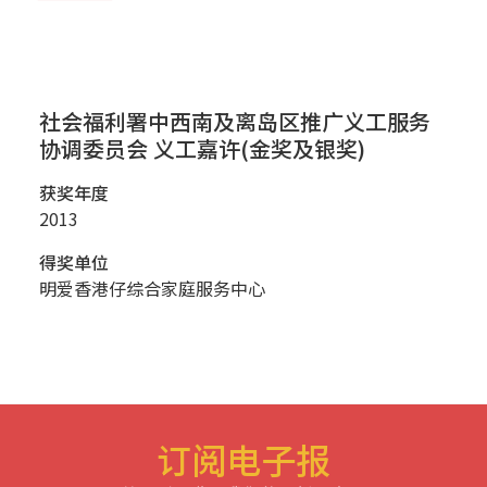
社会福利署中西南及离岛区推广义工服务
协调委员会 义工嘉许(金奖及银奖)
获奖年度
2013
得奖单位
明爱香港仔综合家庭服务中心
订阅电子报