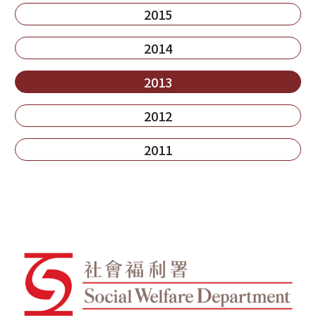
2015
2014
2013
2012
2011