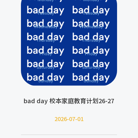
bad day 校本家庭教育计划26-27
2026-07-
01