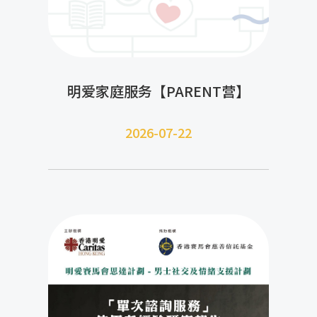
明爱家庭服务【PARENT营】
2026-07-22