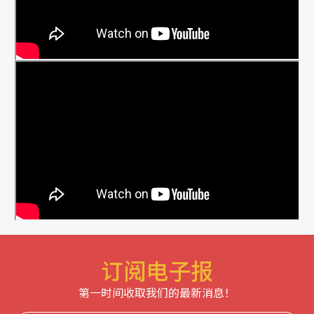
订阅电子报
第一时间收取我们的最新消息！