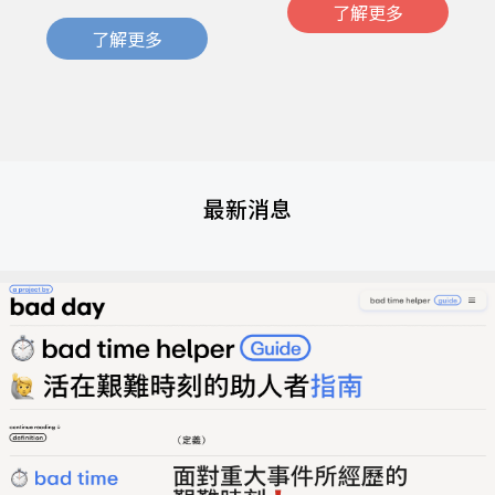
了解更多
了解更多
最新消息