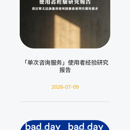
「单次咨询服务」使用者经验研究
报告
2026-07-09