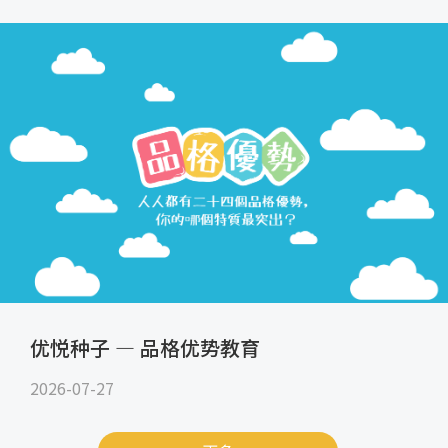
优悦种子 — 品格优势教育
2026-07-27