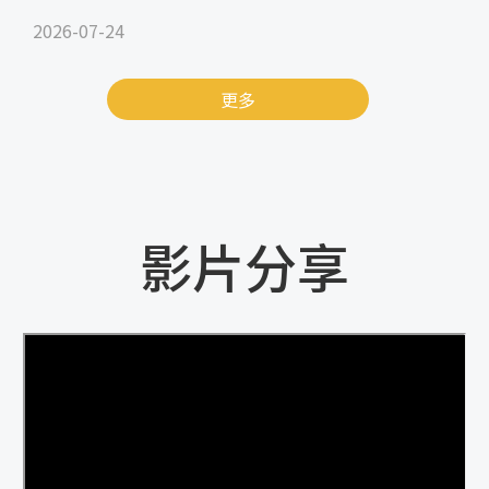
2026-07-24
更多
影片分享