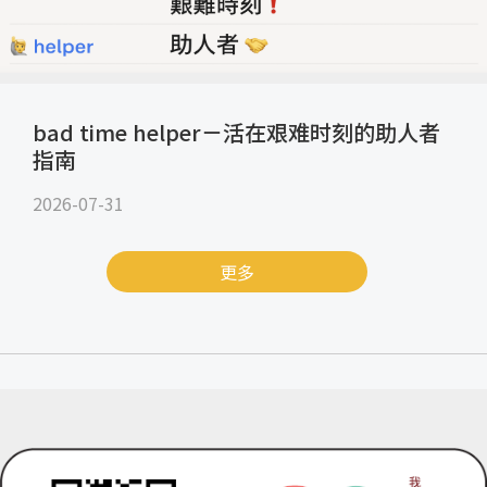
bad time helper－活在艰难时刻的助人者
指南
2026-07-31
更多