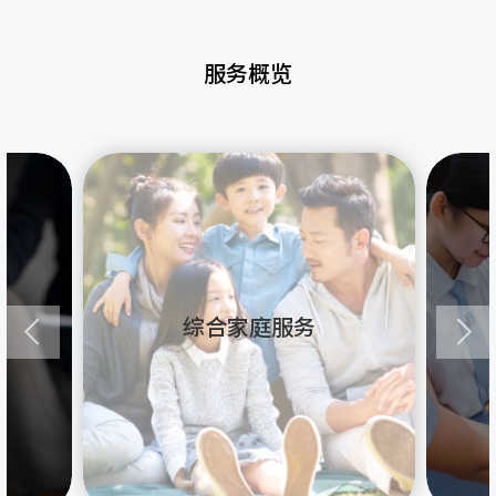
服务概览
综合家庭服务