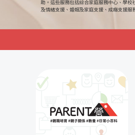
助。這些服務包括綜合家庭服務中心、學校
及情緒支援、婚姻及家庭支援、成癮支援服