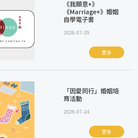
《我願意+》
《Marriage+》婚姻
自學電子書
2026-07-29
更多
「因愛同行」婚姻培
育活動
2026-07-24
更多