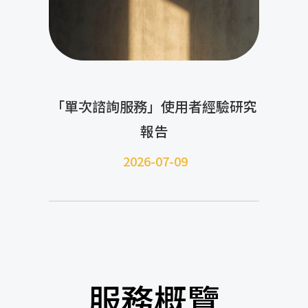
「單次諮詢服務」使用者經驗研究
報告
2026-07-09
服務概覽