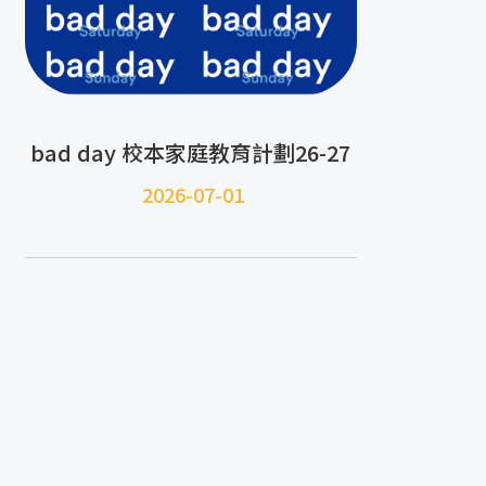
bad day 校本家庭教育計劃26-27
2026-07-01