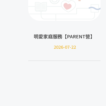
明愛家庭服務【PARENT營】
2026-07-22