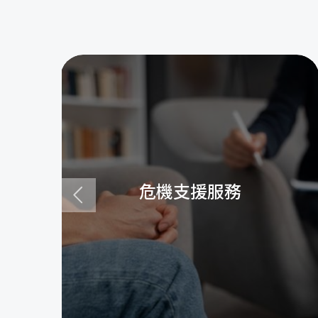
危機支援服務