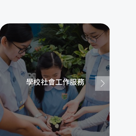
學校社會工作服務