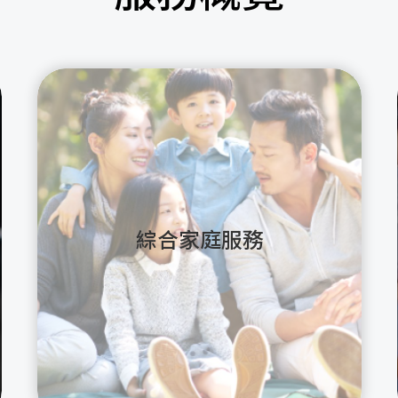
綜合家庭服務