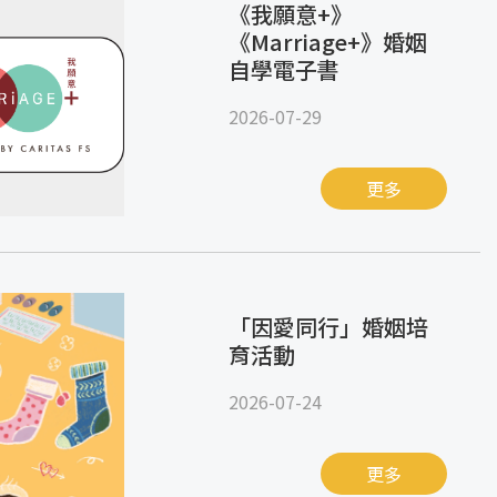
《我願意+》
《Marriage+》婚姻
自學電子書
2026-07-29
更多
「因愛同行」婚姻培
育活動
2026-07-24
更多