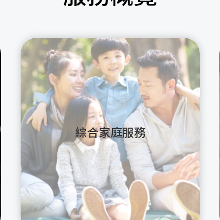
綜合家庭服務