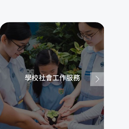
學校社會工作服務