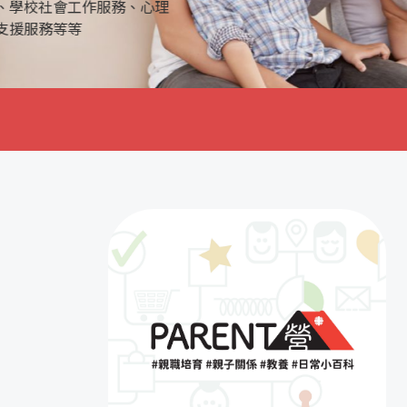
務。透過與學校及家庭的合作，協助學生發
生觀及提高解決問題的能力