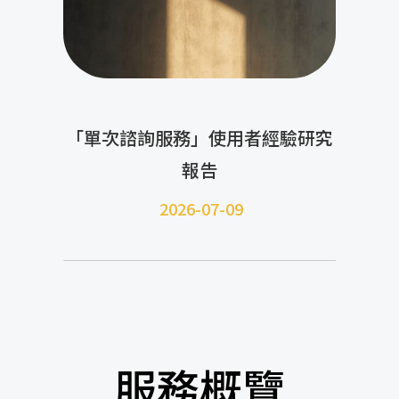
「單次諮詢服務」使用者經驗研究
報告
2026-07-09
服務概覽