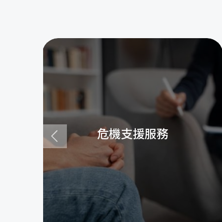
危機支援服務