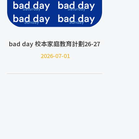
bad day 校本家庭教育計劃26-27
2026-07-01