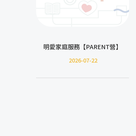
明愛家庭服務【PARENT營】
2026-07-22