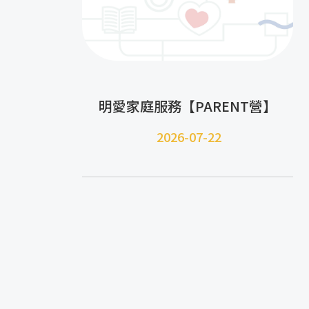
明愛家庭服務【PARENT營】
2026-07-22