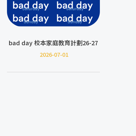
bad day 校本家庭教育計劃26-27
2026-07-01