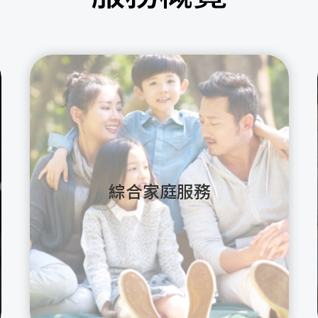
綜合家庭服務