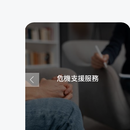
危機支援服務