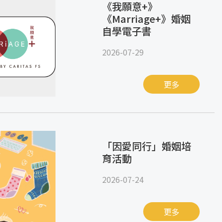
《我願意+》
《Marriage+》婚姻
自學電子書
2026-07-29
更多
「因愛同行」婚姻培
育活動
2026-07-24
更多