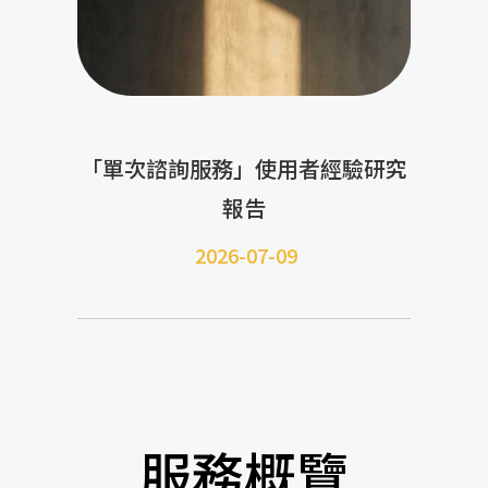
「單次諮詢服務」使用者經驗研究
報告
2026-07-09
服務概覽