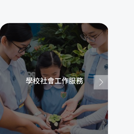
學校社會工作服務