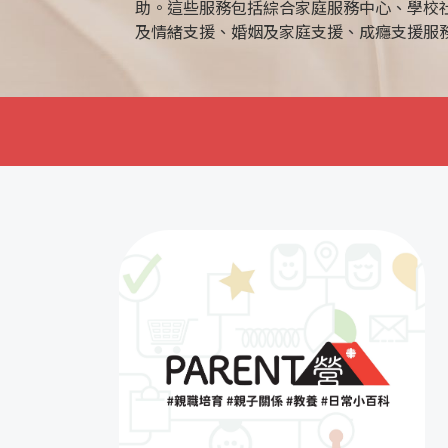
助。這些服務包括綜合家庭服務中心、學校
及情緒支援、婚姻及家庭支援、成癮支援服