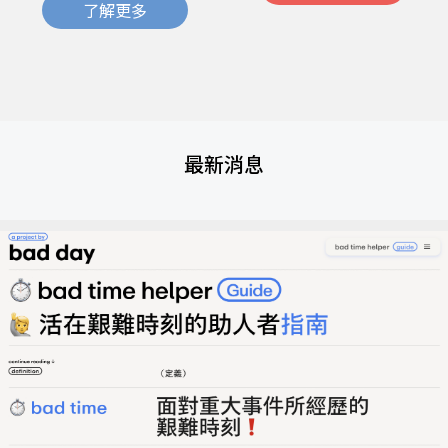
了解更多
最新消息