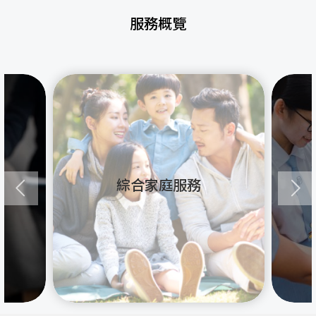
服務概覽
綜合家庭服務