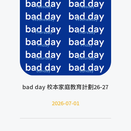
bad day 校本家庭教育計劃26-27
2026-07-01