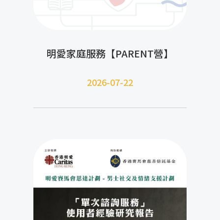
明愛家庭服務【PARENT營】
2026-07-22