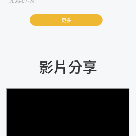
2026-07-24
更多
影片分享