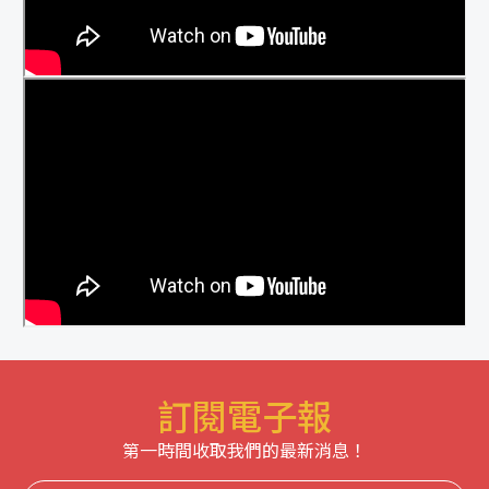
訂閱電子報
第一時間收取我們的最新消息！