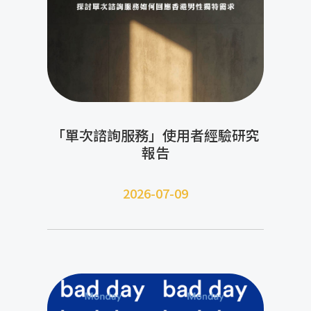
「單次諮詢服務」使用者經驗研究
報告
2026-07-09