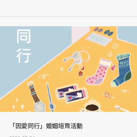
「因愛同行」婚姻培育活動