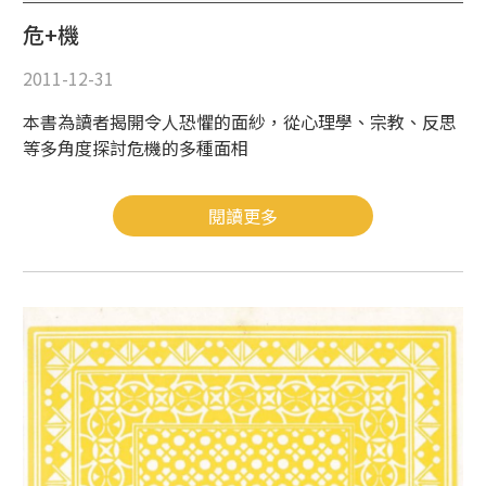
危+機
2011-12-31
本書為讀者揭開令人恐懼的面紗，從心理學、宗教、反思
等多角度探討危機的多種面相
閱讀更多