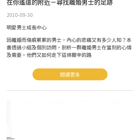
在你遙遠的附近－尋找離婚男士的足跡
2010-09-30
明愛男士成長中心
因離婚而傷痕累累的男士，內心的悲痛又有多少人知？本
書透過小組及個別訪問，剖析一群離婚男士在當刻的心情
及需要，他們又如何走下這條艱辛的路
閱讀更多