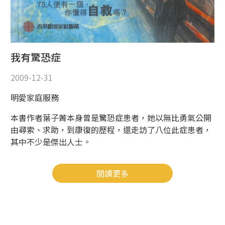
我有驚恐症
2009-12-31
明愛家庭服務
本書作者葉子菁本身曾是驚恐症患者，她以無比勇氣公開
由尋索、求助，到康復的歷程，還走訪了八位此症患者，
其中不少是傑出人士。
閱讀更多