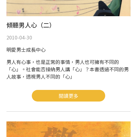
傾聽男人心（二）
2010-04-30
明愛男士成長中心
男人有心事，也是正常的事情，男人也可擁有不同的
「心」。社會能否接納男人講「心」？本書透過不同的男
人故事，透視男人不同的「心」
閱讀更多