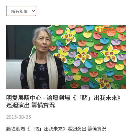
Year:
明愛展晴中心 - 論壇劇場《「睹」出我未來》
巡迴演出 籌備實況
2015-08-05
論壇劇場《「睹」出我未來》巡迴演出 籌備實況