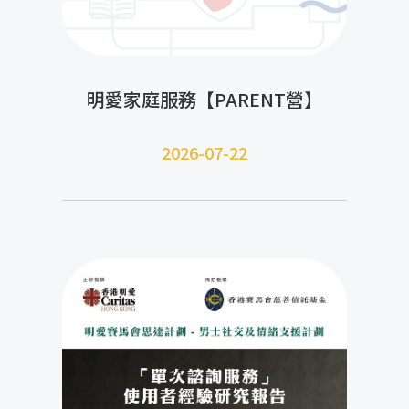
明愛家庭服務【PARENT營】
2026-07-22