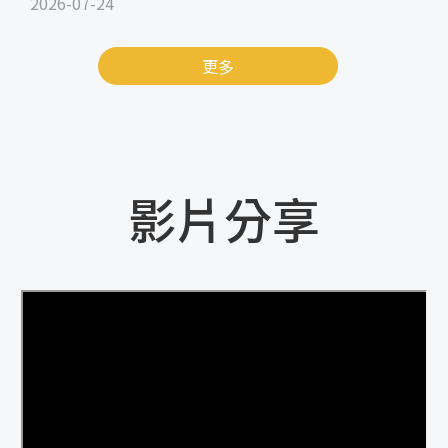
2026-07-24
更多
影片分享