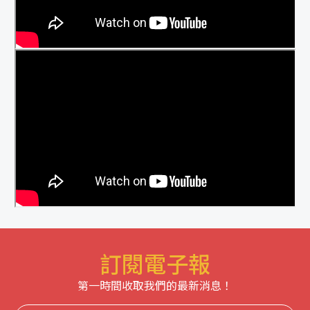
訂閱電子報
第一時間收取我們的最新消息！