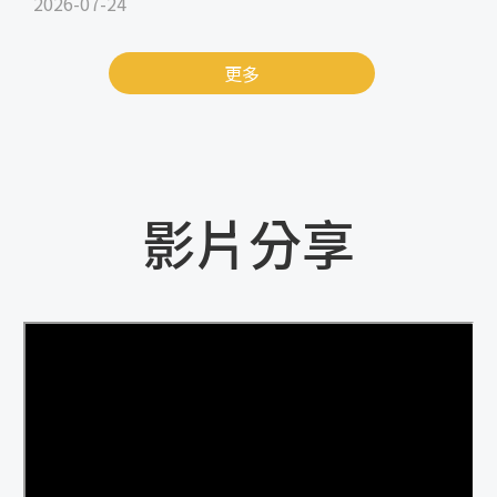
2026-07-24
更多
影片分享