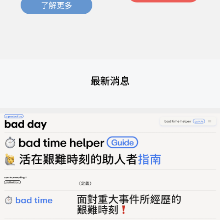
了解更多
最新消息