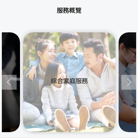
服務概覽
綜合家庭服務