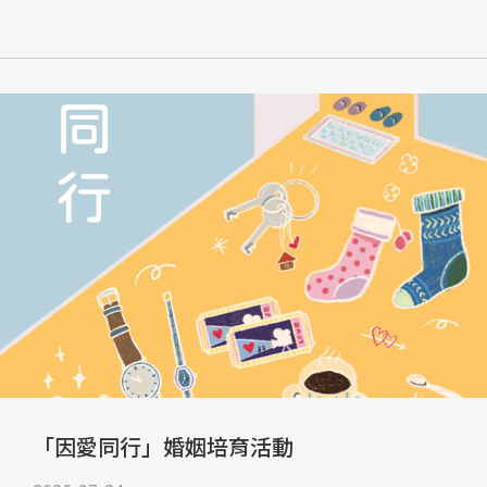
「因愛同行」婚姻培育活動