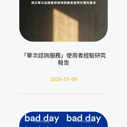
「單次諮詢服務」使用者經驗研究
報告
2026-07-09