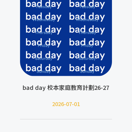
bad day 校本家庭教育計劃26-27
2026-07-01