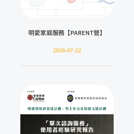
明愛家庭服務【PARENT營】
2026-07-22