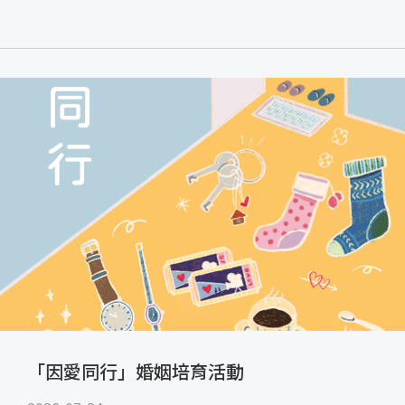
「因愛同行」婚姻培育活動