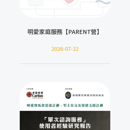
明愛家庭服務【PARENT營】
2026-07-22