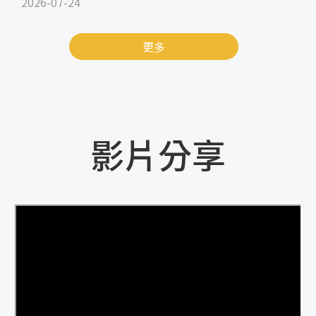
2026-07-24
更多
影片分享