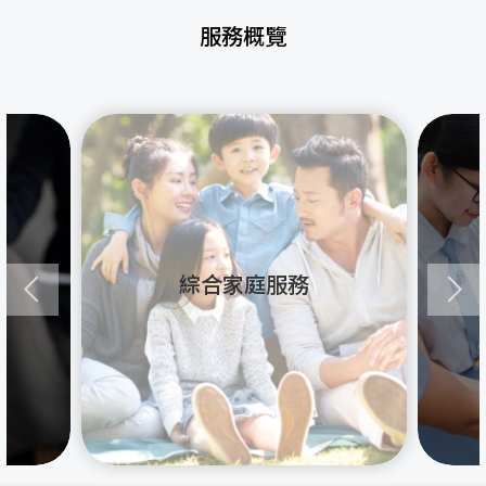
服務概覽
綜合家庭服務