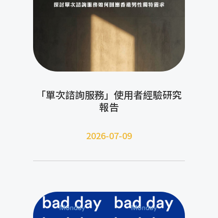
「單次諮詢服務」使用者經驗研究
報告
2026-07-09