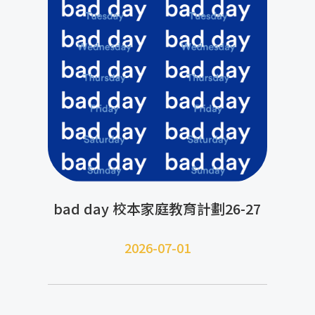
bad day 校本家庭教育計劃26-27
2026-07-01