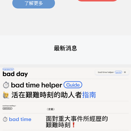
了解更多
最新消息