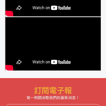
訂閱電子報
第一時間收取我們的最新消息！