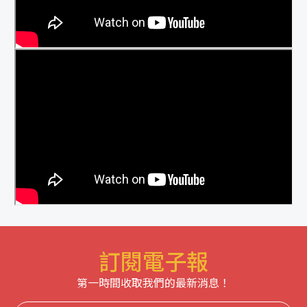
訂閱電子報
第一時間收取我們的最新消息！