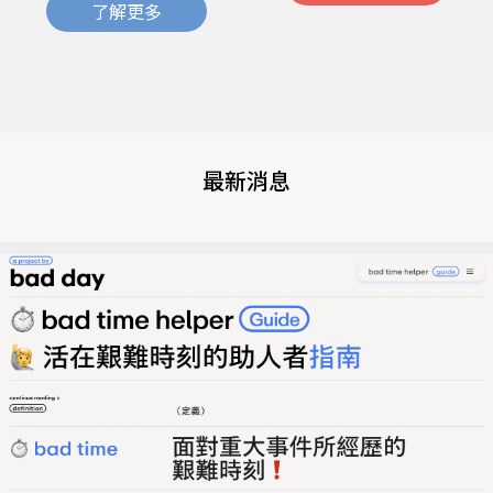
了解更多
最新消息