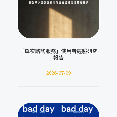
「單次諮詢服務」使用者經驗研究
報告
2026-07-09