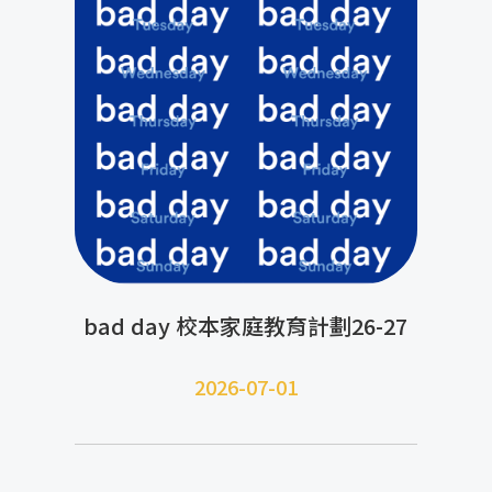
bad day 校本家庭教育計劃26-27
2026-07-01