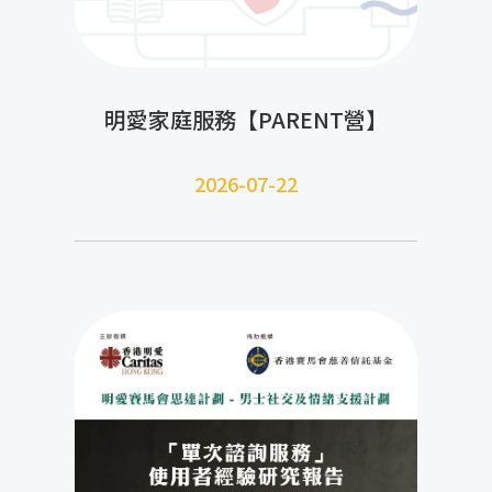
明愛家庭服務【PARENT營】
2026-07-22