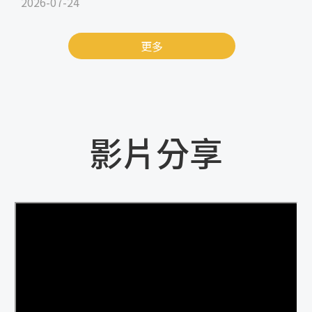
2026-07-24
更多
影片分享