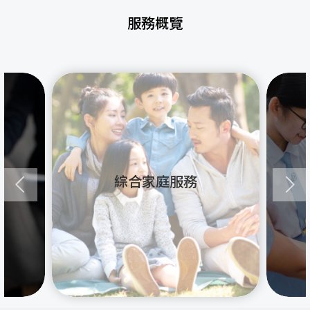
服務概覽
綜合家庭服務