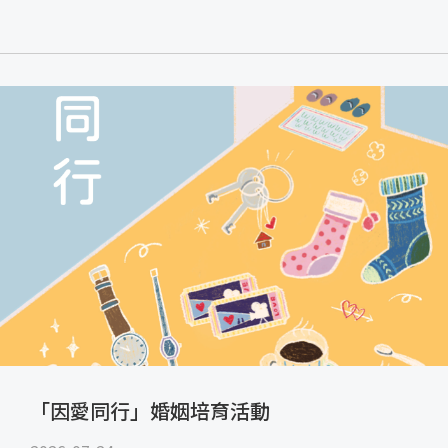
「因愛同行」婚姻培育活動