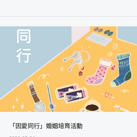
「因愛同行」婚姻培育活動