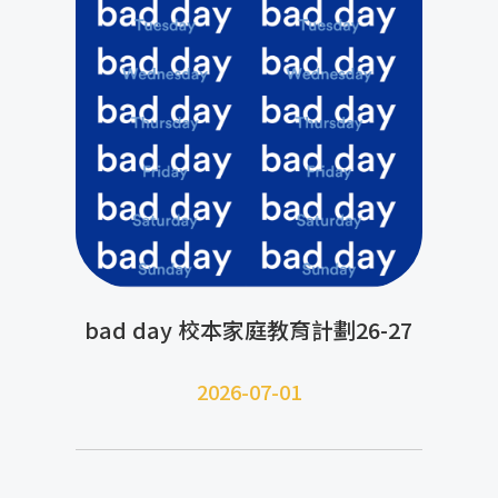
bad day 校本家庭教育計劃26-27
2026-07-01