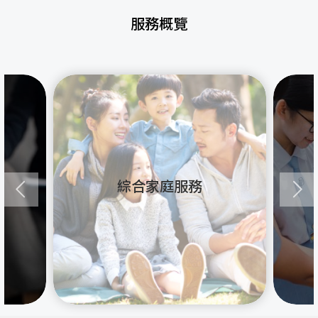
服務概覽
綜合家庭服務