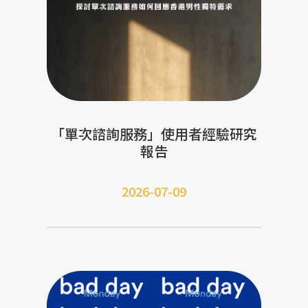
「單次諮詢服務」使用者經驗研究
報告
2026-07-09