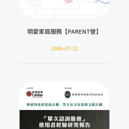
明愛家庭服務【PARENT營】
2026-07-22