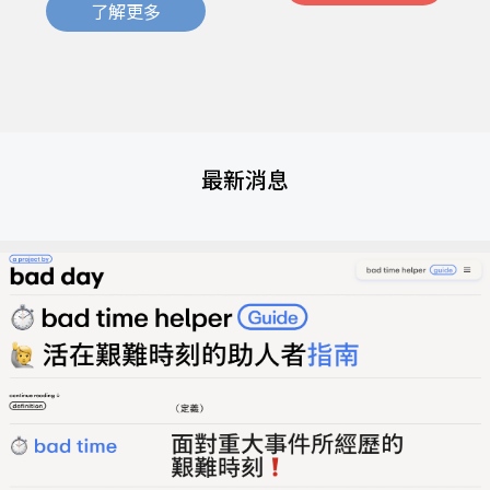
了解更多
最新消息