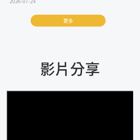
2026-07-24
更多
影片分享