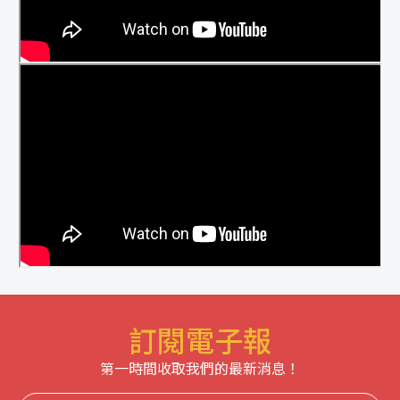
訂閱電子報
第一時間收取我們的最新消息！