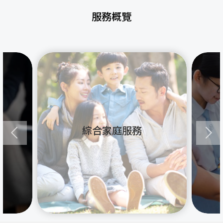
服務概覽
綜合家庭服務