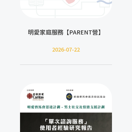
明愛家庭服務【PARENT營】
2026-07-22