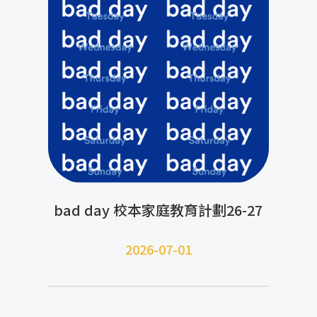
bad day 校本家庭教育計劃26-27
2026-07-01