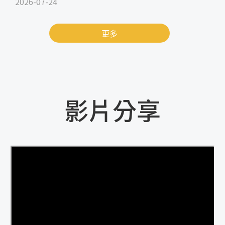
2026-07-24
更多
影片分享