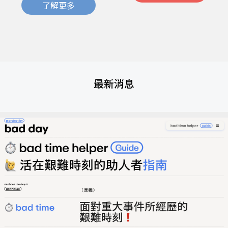
了解更多
最新消息