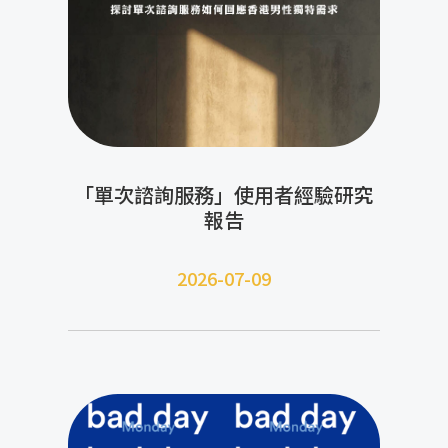
「單次諮詢服務」使用者經驗研究
報告
2026-07-09