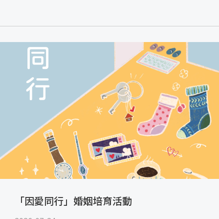
「因愛同行」婚姻培育活動