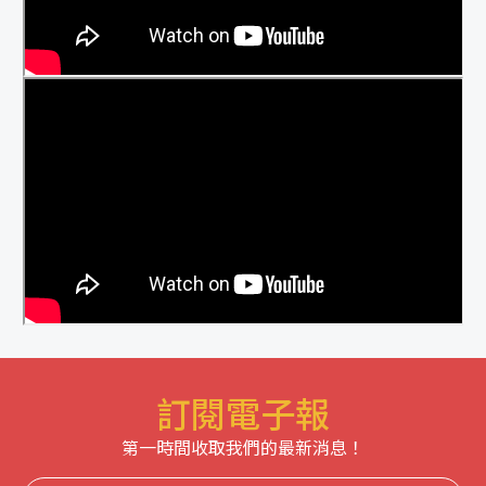
訂閱電子報
第一時間收取我們的最新消息！