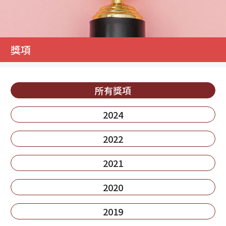
獎項
所有獎項
2024
2022
2021
2020
2019