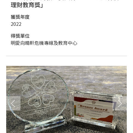
理財教育獎」
獲獎年度
2022
得獎單位
明愛向晴軒危機專線及教育中心