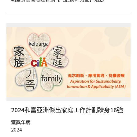
2024和富亞洲傑出家庭工作計劃躋身16強
獲獎年度
2024