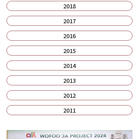
2018
2017
2016
2015
2014
2013
2012
2011