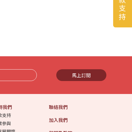
捐款支持
馬上訂閱
持我們
聯絡我們
款支持
加入我們
業參與
界展關懷