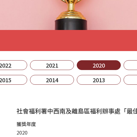
2022
2021
2020
2015
2014
2013
社會福利署中西南及離島區福利辦事處「最
獲獎年度
2020