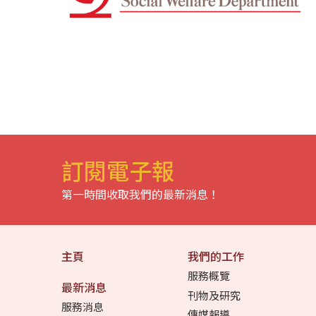
訂閱電子報
第一時間收取我們的最新消息！
主頁
我們的工作
服務概覽
最新消息
刊物及研究
服務消息
傳媒報導