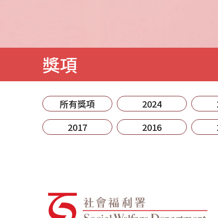
獎項
所有獎項
2024
2017
2016