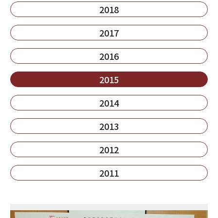
2018
2017
2016
2015
2014
2013
2012
2011