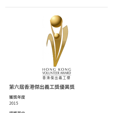
第六屆香港傑出義工獎優異獎
獲獎年度
2015