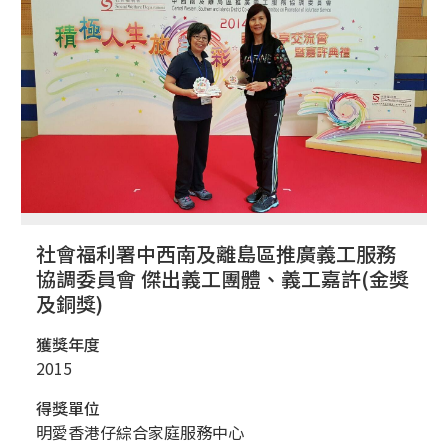
社會福利署中西南及離島區推廣義工服務
協調委員會 傑出義工團體、義工嘉許(金獎
及銅獎)
獲獎年度
2015
得獎單位
明愛香港仔綜合家庭服務中心