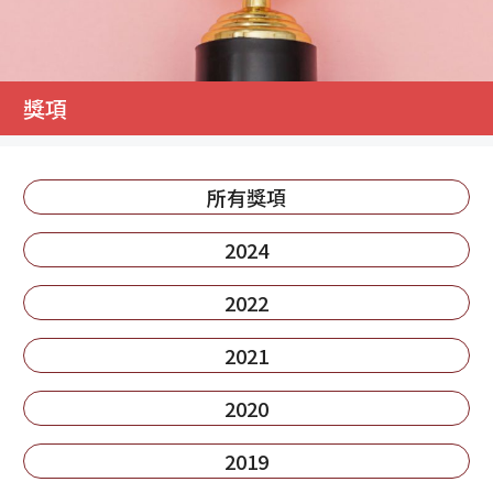
獎項
所有獎項
2024
2022
2021
2020
2019