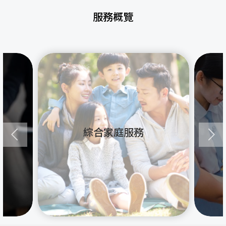
服務概覽
綜合家庭服務