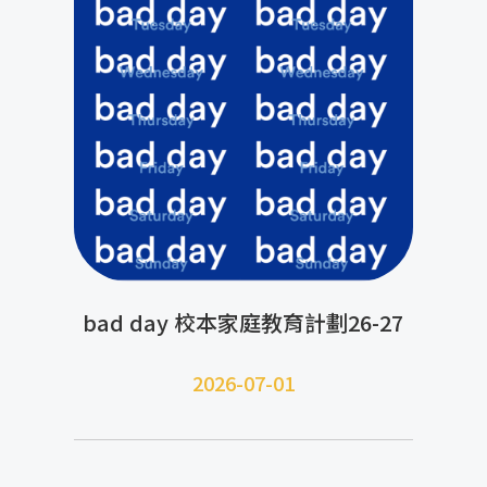
bad day 校本家庭教育計劃26-27
2026-07-01