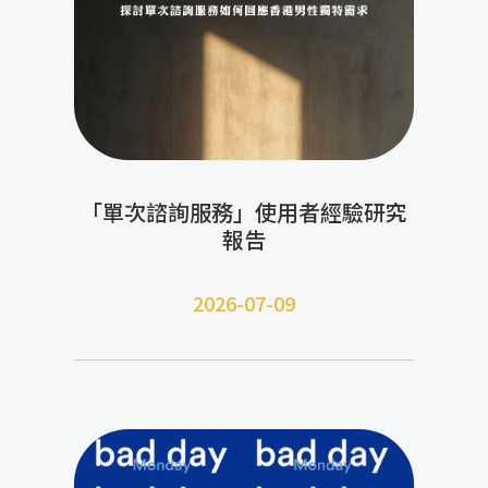
「單次諮詢服務」使用者經驗研究
報告
2026-07-09