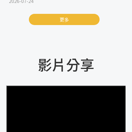
2026-07-24
更多
影片分享