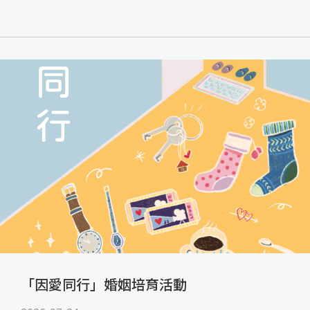
「因愛同行」婚姻培育活動