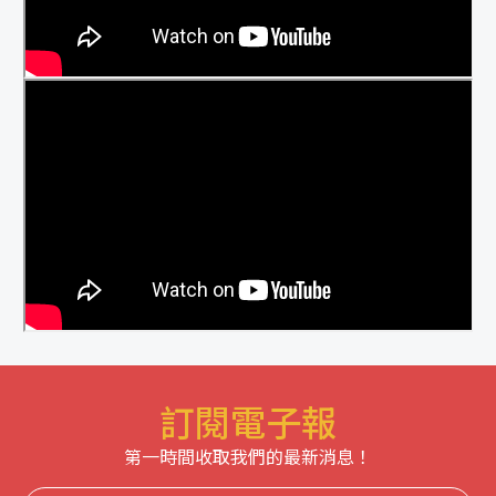
訂閱電子報
第一時間收取我們的最新消息！