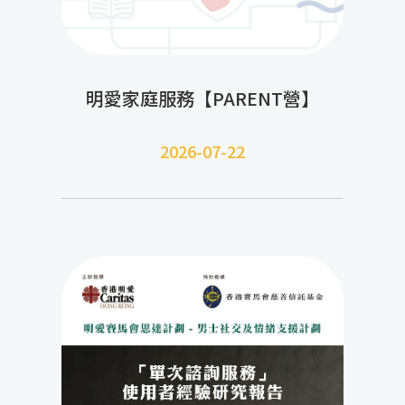
明愛家庭服務【PARENT營】
2026-07-22