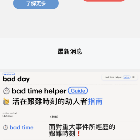
了解更多
最新消息