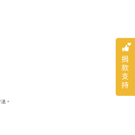
捐款支持
方法。