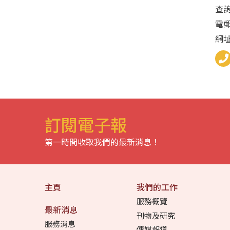
查詢
電郵：
網
訂閱電子報
第一時間收取我們的最新消息！
主頁
我們的工作
服務概覽
最新消息
刊物及研究
服務消息
傳媒報導