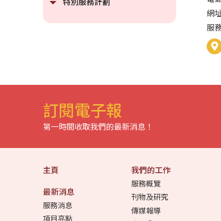
特別服務計劃
網
服
訂閱電子報
第一時間收取我們的最新消息！
主頁
我們的工作
服務概覽
最新消息
刊物及研究
服務消息
傳媒報導
項目亮點