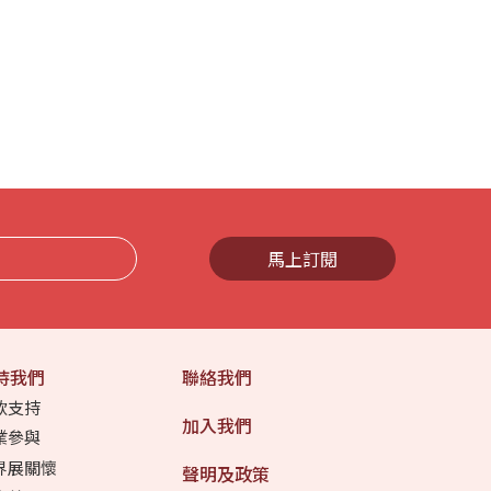
馬上訂閱
持我們
聯絡我們
款支持
加入我們
業參與
界展關懷
聲明及政策