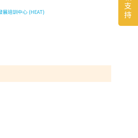
捐款支持
展培訓中心 (HEAT)