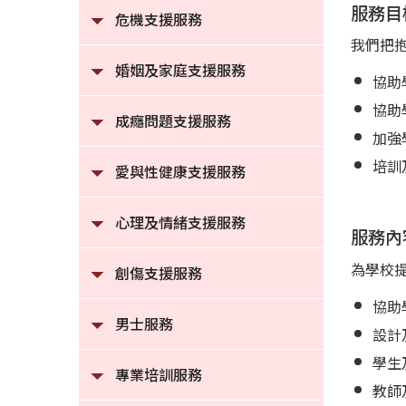
服務目
危機支援服務
我們把
婚姻及家庭支援服務
協助
協助
成癮問題支援服務
加強
培訓
愛與性健康支援服務
心理及情緒支援服務
服務內
為學校
創傷支援服務
協助
男士服務
設計
學生
專業培訓服務
教師