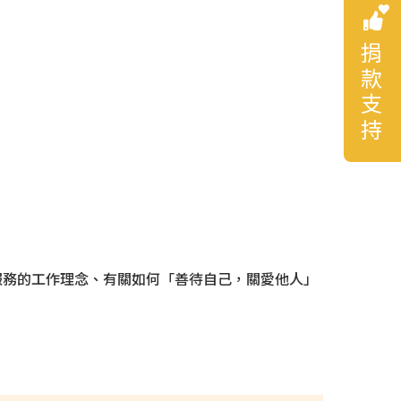
捐款支持
服務的工作理念、有關如何「善待自己，關愛他人」