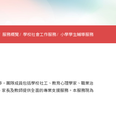
服務概覽
學校社會工作服務
小學學生輔導服務
協作，團隊成員包括學校社工、教育心理學家、職業治
、家長及教師提供全面的專業支援服務。本服務現為