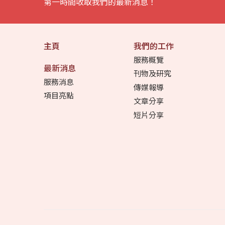
第一時間收取我們的最新消息！
主頁
我們的工作
服務概覽
最新消息
刊物及研究
服務消息
傳媒報導
項目亮點
文章分享
短片分享