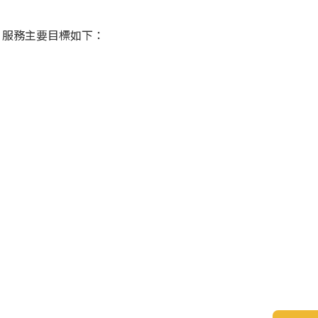
。服務主要目標如下：