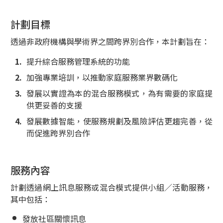
計劃目標
透過非政府機構與學術界之間跨界別合作，本計劃旨在：
提升綜合服務管理系統的功能
加強專業培訓，以推動家庭服務業界數碼化
發展以實證為本的混合服務模式，為有需要的家庭提
供更妥善的支援
發展數據智能，使服務規劃及風險評估更趨完善，從
而促進跨界別合作
服務內容
計劃透過網上訊息服務或混合模式提供小組／活動服務，
其中包括：
發放社區關懷訊息