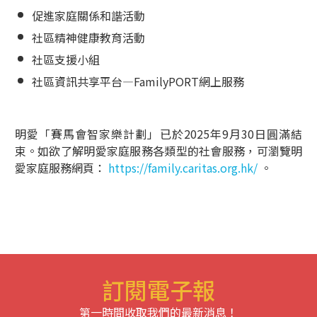
促進家庭關係和諧活動
社區精神健康教育活動
社區支援小組
社區資訊共享平台—FamilyPORT網上服務
明愛「賽馬會智家樂計劃」已於2025年9月30日圓滿結
束。如欲了解明愛家庭服務各類型的社會服務，可瀏覽明
愛家庭服務網頁：
https://family.caritas.org.hk/
。
訂閱電子報
第一時間收取我們的最新消息！