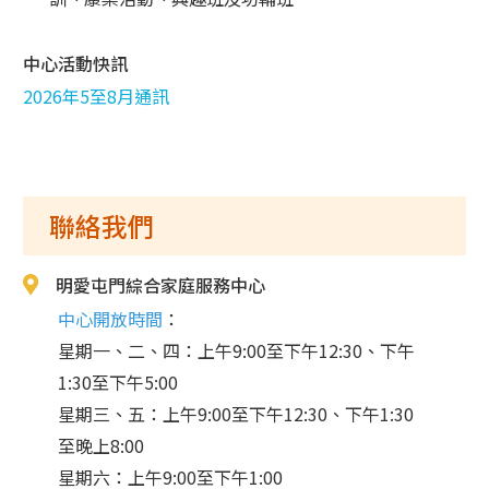
中心活動快訊
2026年5至8月通訊
聯絡我們
明愛屯門綜合家庭服務中心
中心開放時間
：
星期一、二、四：上午9:00至下午12:30、下午
1:30至下午5:00
星期三、五：上午9:00至下午12:30、下午1:30
至晚上8:00
星期六：上午9:00至下午1:00