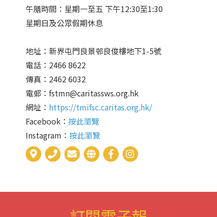
午膳時間：星期一至五 下午12:30至1:30
星期日及公眾假期休息
地址：新界屯門良景邨良俊樓地下1-5號
電話：2466 8622
傳真：2462 6032
電郵：fstmn@caritassws.org.hk
網址：
https://tmifsc.caritas.org.hk/
Facebook：
按此瀏覽
Instagram：
按此瀏覽
訂閱電子報