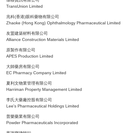
TransUnion Limited
兆科(香港)眼科藥物有限公司
Zhaoke (Hong Kong) Ophthalmology Pharmaceutical Limited
友盟建築材料有限公司
Alliance Construction Materials Limited
原製作有限公司
APES Production Limited
大師藥房有限公司
EC Pharmacy Company Limited
夏利文物業管理有限公司
Harriman Property Management Limited
李氏大藥廠控股有限公司
Lee's Pharmaceutical Holdings Limited
普樂藥業有限公司
Powder Pharmaceuticals Incorporated
葉謝鄧律師行