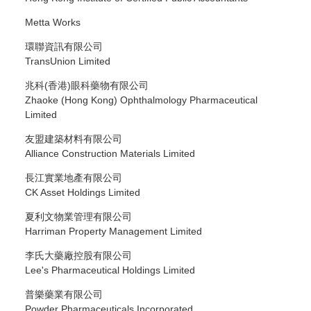
Metta Works
環聯資訊有限公司
TransUnion Limited
兆科(香港)眼科藥物有限公司
Zhaoke (Hong Kong) Ophthalmology Pharmaceutical
Limited
友盟建築材料有限公司
Alliance Construction Materials Limited
長江實業地產有限公司
CK Asset Holdings Limited
夏利文物業管理有限公司
Harriman Property Management Limited
李氏大藥廠控股有限公司
Lee's Pharmaceutical Holdings Limited
普樂藥業有限公司
Powder Pharmaceuticals Incorporated